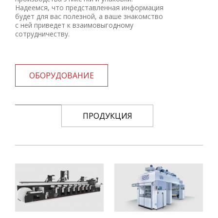
Надеемся, что представленная информация
будет для вас полезной, а ваше знакомство
с ней приведет к взаимовыгодному
сотрудничеству.
ОБОРУДОВАНИЕ
ПРОДУКЦИЯ