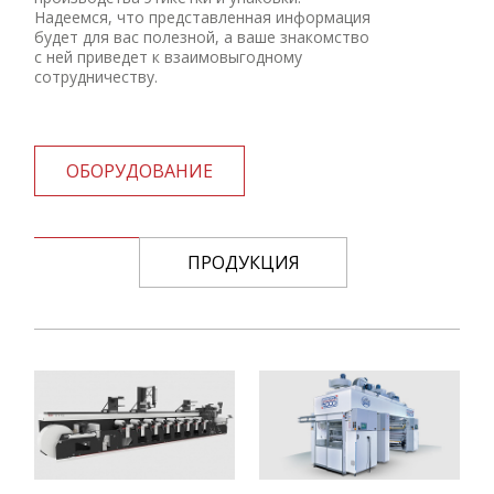
Надеемся, что представленная информация
будет для вас полезной, а ваше знакомство
с ней приведет к взаимовыгодному
сотрудничеству.
ОБОРУДОВАНИЕ
ПРОДУКЦИЯ